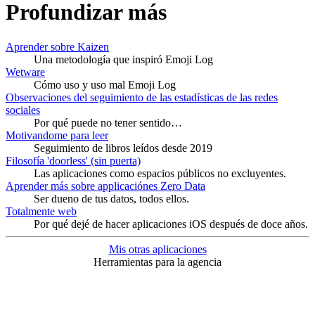
Profundizar más
Aprender sobre Kaizen
Una metodología que inspiró Emoji Log
Wetware
Cómo uso y uso mal Emoji Log
Observaciones del seguimiento de las estadísticas de las redes
sociales
Por qué puede no tener sentido…
Motivandome para leer
Seguimiento de libros leídos desde 2019
Filosofía 'doorless' (sin puerta)
Las aplicaciones como espacios públicos no excluyentes.
Aprender más sobre applicaciónes Zero Data
Ser dueno de tus datos, todos ellos.
Totalmente web
Por qué dejé de hacer aplicaciones iOS después de doce años.
Mis otras aplicaciones
Herramientas para la agencia