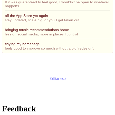
If it was guaranteed to feel good, I wouldn't be open to whatever
happens.
off the App Store yet again
stay updated, scale big, or you'll get taken out.
bringing music recommendations home
less on social media, more in places I control
tidying my homepage
feels good to improve so much without a big 'redesign'.
Editar eso
Feedback